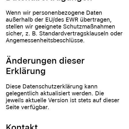
Wenn wir personenbezogene Daten
außerhalb der EU/des EWR übertragen,
stellen wir geeignete Schutzmaßnahmen
sicher, z. B. Standardvertragsklauseln oder
Angemessenheitsbeschlüsse.
Änderungen dieser
Erklärung
Diese Datenschutzerklärung kann
gelegentlich aktualisiert werden. Die
jeweils aktuelle Version ist stets auf dieser
Seite verfügbar.
Kontakt