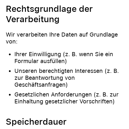
Rechtsgrundlage der
Verarbeitung
Wir verarbeiten Ihre Daten auf Grundlage
von:
Ihrer Einwilligung (z. B. wenn Sie ein
Formular ausfüllen)
Unseren berechtigten Interessen (z. B.
zur Beantwortung von
Geschäftsanfragen)
Gesetzlichen Anforderungen (z. B. zur
Einhaltung gesetzlicher Vorschriften)
Speicherdauer