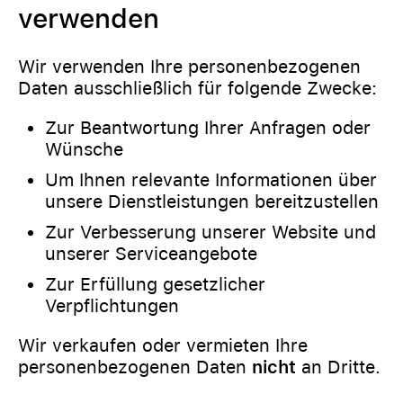
verwenden
Wir verwenden Ihre personenbezogenen
Daten ausschließlich für folgende Zwecke:
Zur Beantwortung Ihrer Anfragen oder
Wünsche
Um Ihnen relevante Informationen über
unsere Dienstleistungen bereitzustellen
Zur Verbesserung unserer Website und
unserer Serviceangebote
Zur Erfüllung gesetzlicher
Verpflichtungen
Wir verkaufen oder vermieten Ihre
personenbezogenen Daten
nicht
an Dritte.