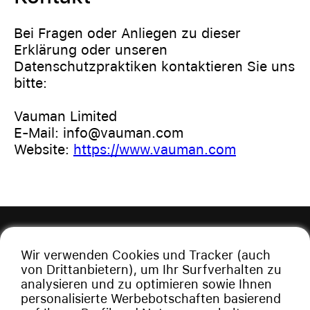
Bei Fragen oder Anliegen zu dieser
Erklärung oder unseren
Datenschutzpraktiken kontaktieren Sie uns
bitte:
Vauman Limited
E-Mail: info@vauman.com
Website:
https://www.vauman.com
Wir verwenden Cookies und Tracker (auch
von Drittanbietern), um Ihr Surfverhalten zu
analysieren und zu optimieren sowie Ihnen
personalisierte Werbebotschaften basierend