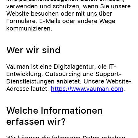
verwenden und schützen, wenn Sie unsere
Website besuchen oder mit uns über
Formulare, E-Mails oder andere Wege
kommunizieren.
Wer wir sind
Vauman ist eine Digitalagentur, die IT-
Entwicklung, Outsourcing und Support-
Dienstleistungen anbietet. Unsere Website-
Adresse lautet:
https://www.vauman.com
.
Welche Informationen
erfassen wir?