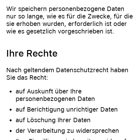
Wir speichern personenbezogene Daten
nur so lange, wie es für die Zwecke, für die
sie erhoben wurden, erforderlich ist oder
wie es gesetzlich vorgeschrieben ist.
Ihre Rechte
Nach geltendem Datenschutzrecht haben
Sie das Recht:
auf Auskunft über Ihre
personenbezogenen Daten
auf Berichtigung unrichtiger Daten
auf Löschung Ihrer Daten
der Verarbeitung zu widersprechen