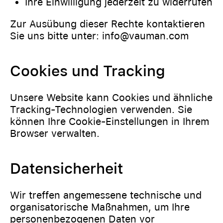
Ihre Einwilligung jederzeit zu widerrufen
Zur Ausübung dieser Rechte kontaktieren
Sie uns bitte unter: info@vauman.com
Cookies und Tracking
Unsere Website kann Cookies und ähnliche
Tracking-Technologien verwenden. Sie
können Ihre Cookie-Einstellungen in Ihrem
Browser verwalten.
Datensicherheit
Wir treffen angemessene technische und
organisatorische Maßnahmen, um Ihre
personenbezogenen Daten vor