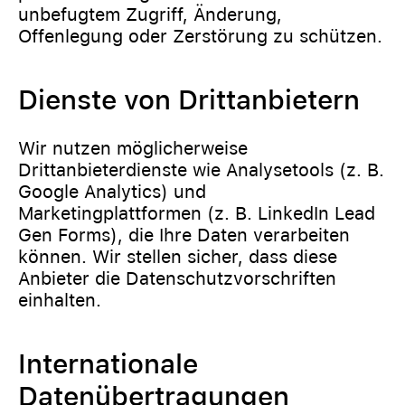
unbefugtem Zugriff, Änderung,
Offenlegung oder Zerstörung zu schützen.
Dienste von Drittanbietern
Wir nutzen möglicherweise
Drittanbieterdienste wie Analysetools (z. B.
Google Analytics) und
Marketingplattformen (z. B. LinkedIn Lead
Gen Forms), die Ihre Daten verarbeiten
können. Wir stellen sicher, dass diese
Anbieter die Datenschutzvorschriften
einhalten.
Internationale
Datenübertragungen