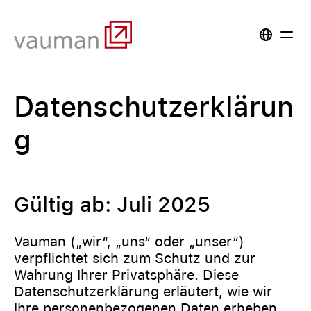
Datenschutzerklärun
g
Gültig ab: Juli 2025
Vauman („wir“, „uns“ oder „unser“)
verpflichtet sich zum Schutz und zur
Wahrung Ihrer Privatsphäre. Diese
Datenschutzerklärung erläutert, wie wir
Ihre personenbezogenen Daten erheben,