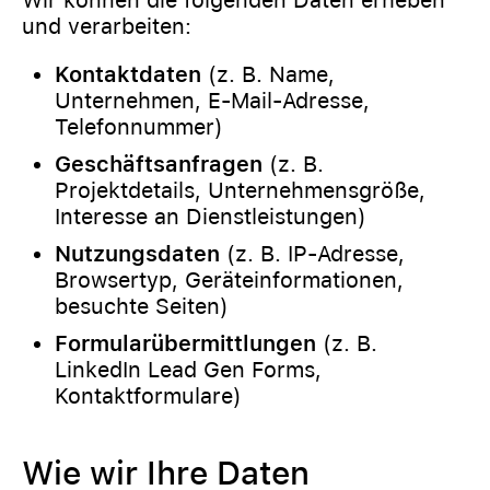
Wir können die folgenden Daten erheben
und verarbeiten:
Kontaktdaten
(z. B. Name,
Unternehmen, E-Mail-Adresse,
Telefonnummer)
Geschäftsanfragen
(z. B.
Projektdetails, Unternehmensgröße,
Interesse an Dienstleistungen)
Nutzungsdaten
(z. B. IP-Adresse,
Browsertyp, Geräteinformationen,
besuchte Seiten)
Formularübermittlungen
(z. B.
LinkedIn Lead Gen Forms,
Kontaktformulare)
Wie wir Ihre Daten